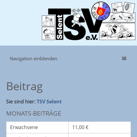
Navigation einblenden
Beitrag
Sie sind hier:
TSV Selent
MONATS-BEITRÄGE
Erwachsene
11,00 €